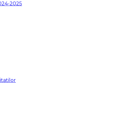
2024-2025
tatilor