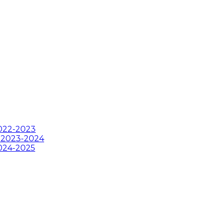
2022-2023
ii 2023-2024
2024-2025