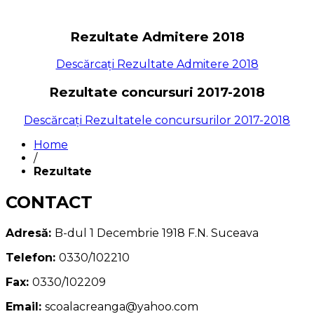
Rezultate Admitere 2018
Descărcați Rezultate Admitere 2018
Rezultate concursuri 2017-2018
Descărcați Rezultatele concursurilor 2017-2018
Home
/
Rezultate
CONTACT
Adresă:
B-dul 1 Decembrie 1918 F.N. Suceava
Telefon:
0330/102210
Fax:
0330/102209
Email:
scoalacreanga@yahoo.com