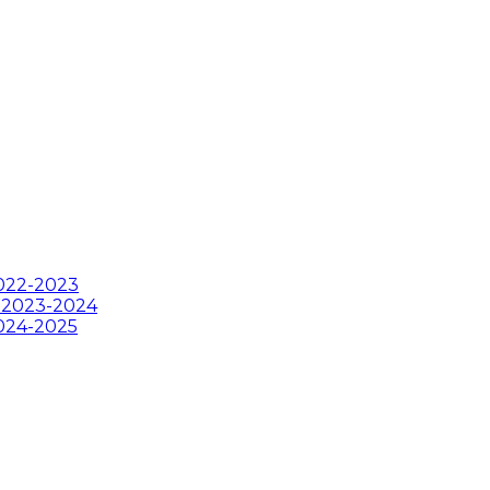
2022-2023
ii 2023-2024
2024-2025