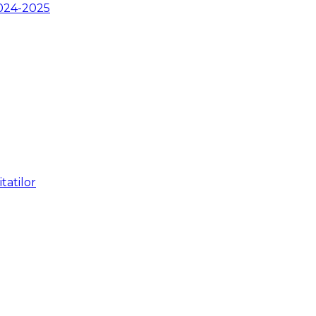
2024-2025
tatilor